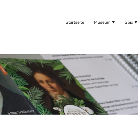
Startseite
Museum
Spix