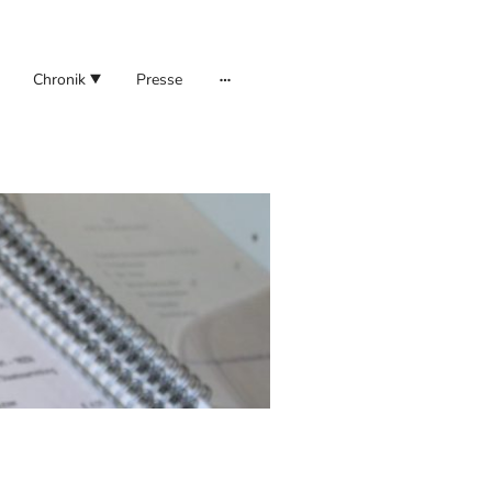
Chronik
Presse