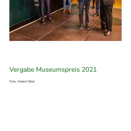
Vergabe Museumspreis 2021
Foto: Hubert Bösl