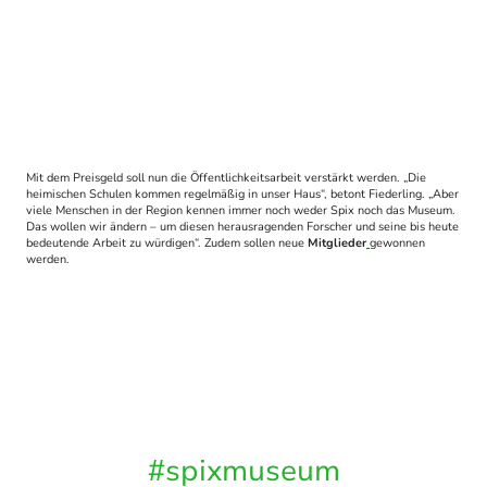
Mit dem Preisgeld soll nun die Öffentlichkeitsarbeit verstärkt werden. „Die
heimischen Schulen kommen regelmäßig in unser Haus“, betont Fiederling. „Aber
viele Menschen in der Region kennen immer noch weder Spix noch das Museum.
Das wollen wir ändern – um diesen herausragenden Forscher und seine bis heute
bedeutende Arbeit zu würdigen“. Zudem sollen neue
Mitglieder
gewonnen
werden.
#spixmuseum