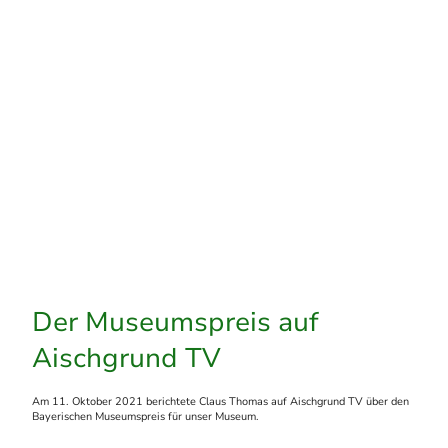
Der Museumspreis auf
Aischgrund TV
Am 11. Oktober 2021 berichtete Claus Thomas auf Aischgrund TV über den
Bayerischen Museumspreis für unser Museum.